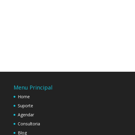
Menu Principal
Home
Suporte
Agendar
Consultoria
Blog