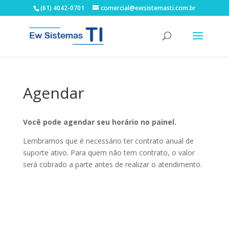
(61) 4042-0701
comercial@ewsistemasti.com.br
Agendar
Você pode agendar seu horário no painel.
Lembramos que é necessário ter contrato anual de
suporte ativo. Para quem não tem contrato, o valor
será cobrado a parte antes de realizar o atendimento.