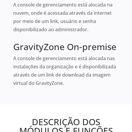
A console de gerenciamento está alocada na
nuvem, onde é acessada através da internet
por meio de um link, usuário e senha
disponibilizado ao administrador.
GravityZone On-premise
A console de gerenciamento está alocada nas
instalações da organização e é disponibilizada
através de um link de download da imagem
virtual do GravityZone.
DESCRIÇÃO DOS
MÓDULOS E FUNÇÕES