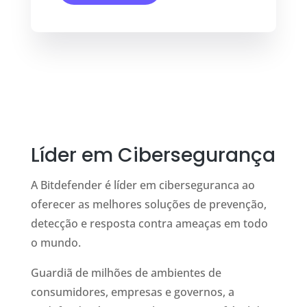
Líder em Cibersegurança
A Bitdefender é líder em ciberseguranca ao
oferecer as melhores soluções de prevenção,
detecção e resposta contra ameaças em todo
o mundo.
Guardiã de milhões de ambientes de
consumidores, empresas e governos, a