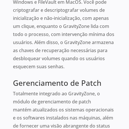
Windows e FileVault em MacOS. Você pode
criptografar e descriptografar volumes de
inicialização e não-inicialização, com apenas
um clique, enquanto o GravityZone lida com
todo o processo, com intervenção mínima dos
usuários. Além disso, o GravityZone armazena
as chaves de recuperação necessárias para
desbloquear volumes quando os usuários
esquecem suas senhas.
Gerenciamento de Patch
Totalmente integrado ao GravityZone, o
módulo de gerenciamento de patch
mantém atualizados os sistemas operacionais
e os softwares instalados nas máquinas, além
de fornecer uma visão abrangente do status