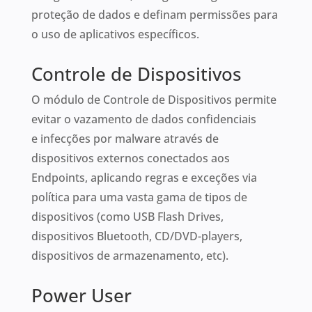
proteção de dados e definam permissões para
o uso de aplicativos específicos.
Controle de Dispositivos
O módulo de Controle de Dispositivos permite
evitar o vazamento de dados confidenciais
e infecções por malware através de
dispositivos externos conectados aos
Endpoints, aplicando regras e exceções via
política para uma vasta gama de tipos de
dispositivos (como USB Flash Drives,
dispositivos Bluetooth, CD/DVD-players,
dispositivos de armazenamento, etc).
Power User