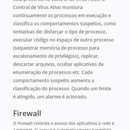
Control de Vírus Ativo monitora
continuamente os processos em execução e
classifica os comportamentos suspeitos, como
tentativas de: disfarçar o tipo de processo,
executar código no espaço de outro processo
(sequestrar memória de processo para
escalonamento de privilégios), replicar,
descartar arquivos, ocultar aplicativos de
enumeração de processos etc. Cada
comportamento suspeito aumenta a
classificação do processo. Quando um limite
é atingido, um alarme é acionado.
Firewall
O Firewall controla o acesso dos aplicativos à rede e
à Internet. O acesso é automaticamente permitido