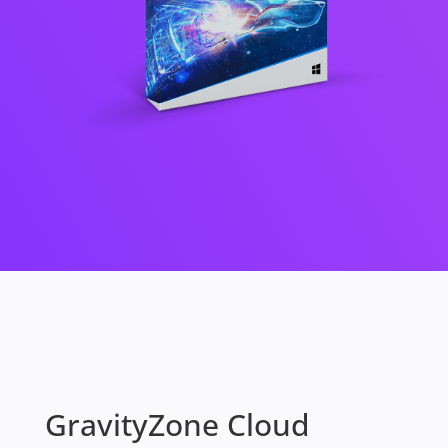
GravityZone Cloud