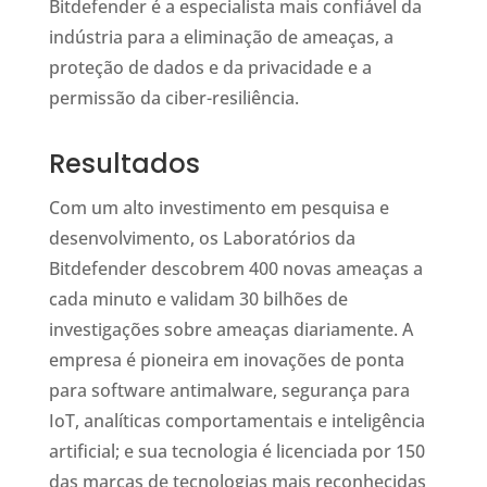
Bitdefender é a especialista mais confiável da
indústria para a eliminação de ameaças, a
proteção de dados e da privacidade e a
permissão da ciber-resiliência.
Resultados
Com um alto investimento em pesquisa e
desenvolvimento, os Laboratórios da
Bitdefender descobrem 400 novas ameaças a
cada minuto e validam 30 bilhões de
investigações sobre ameaças diariamente. A
empresa é pioneira em inovações de ponta
para software antimalware, segurança para
IoT, analíticas comportamentais e inteligência
artificial; e sua tecnologia é licenciada por 150
das marcas de tecnologias mais reconhecidas