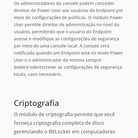
Os administradores da console podem conceder
direitos de Power User aos usuários do Endpoint por
meio de configurações de políticas. O módulo Power
User permite direitos de administração no nível do
usuário, permitindo que o usuário do Endpoint
acesse e modifique as configurações de segurança
por meio de uma console local. A console será
notificada quando um Endpoint está no modo Power
User e o administrador da mesma sempre
poderá sobrescrever as configurações de segurança
locais, caso necessário.
Criptografia
O módulo de criptografia permite que você
forneça criptografia completa de disco
gerenciando o BitLocker em computadores