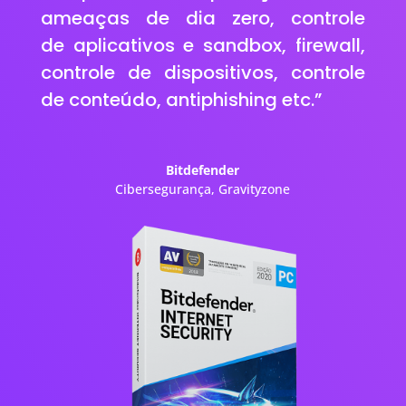
ameaças de dia zero, controle
de aplicativos e sandbox, firewall,
controle de dispositivos, controle
de conteúdo, antiphishing etc.”
Bitdefender
Cibersegurança
,
Gravityzone