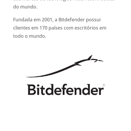
do mundo.
Fundada em 2001, a Bitdefender possui
clientes em 170 países com escritórios em
todo o mundo.