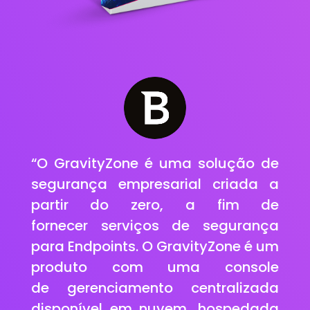
“O GravityZone é uma solução de
segurança empresarial criada a
partir do zero, a fim de
fornecer serviços de segurança
para Endpoints. O GravityZone é um
produto com uma console
de gerenciamento centralizada
disponível em nuvem, hospedada