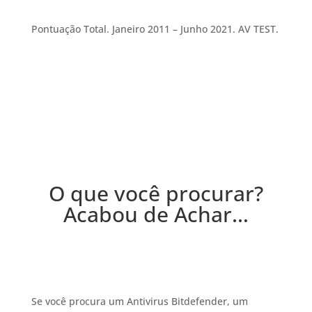
Pontuação Total. Janeiro 2011 – Junho 2021. AV TEST.
O que você procurar?
Acabou de Achar…
Se você procura um Antivirus Bitdefender, um