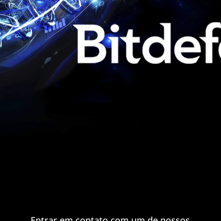
Entrar em contato com um de nossos