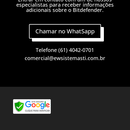
especialistas para receber informações
adicionais sobre o Bitdefender.
Chamar no WhatSapp
Telefone (61) 4042-0701
comercial@ewsistemasti.com.br