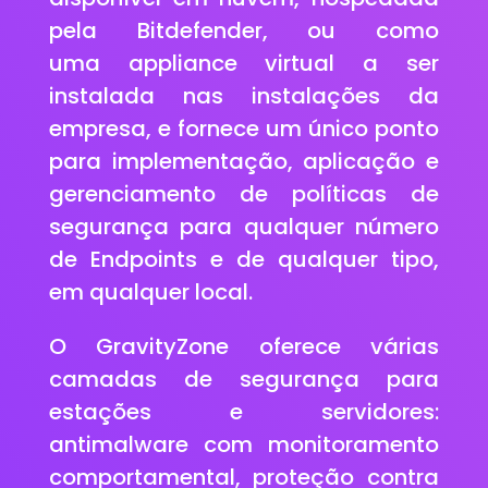
pela Bitdefender, ou como
uma appliance virtual a ser
instalada nas instalações da
empresa, e fornece um único ponto
para implementação, aplicação e
gerenciamento de políticas de
segurança para qualquer número
de Endpoints e de qualquer tipo,
em qualquer local.
O GravityZone oferece várias
camadas de segurança para
estações e servidores:
antimalware com monitoramento
comportamental, proteção contra