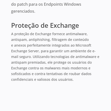
do patch para os Endpoints Windows
gerenciados.
Proteção de Exchange
A proteção de Exchange fornece antimalware,
antispam, antiphishing, filtragem de conteúdo
e anexos perfeitamente integrados ao Microsoft
Exchange Server, para garantir um ambiente de e-
mail seguro. Utilizando tecnologias de antimalware e
antispam premiadas, ele protege os usuários do
Exchange contra os malwares mais modernos e
sofisticados e contra tentativas de roubar dados
confidenciais e valiosos dos usuários.