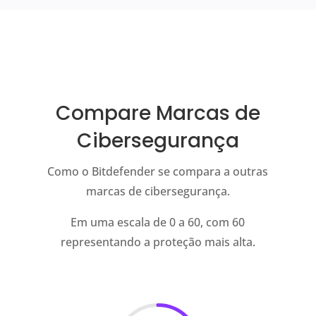
Compare Marcas de
Cibersegurança
Como o Bitdefender se compara a outras
marcas de cibersegurança.
Em uma escala de 0 a 60, com 60
representando a proteção mais alta.