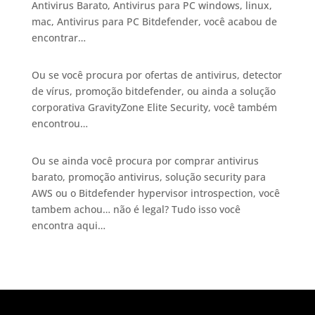
Antivirus Barato, Antivirus para PC windows, linux,
mac, Antivirus para PC Bitdefender, você acabou de
encontrar…
Ou se você procura por ofertas de antivirus, detector
de vírus, promoção bitdefender, ou ainda a solução
corporativa GravityZone Elite Security, você também
encontrou…
Ou se ainda você procura por comprar antivirus
barato, promoção antivirus, solução security para
AWS ou o Bitdefender hypervisor introspection, você
tambem achou… não é legal? Tudo isso você
encontra aqui…