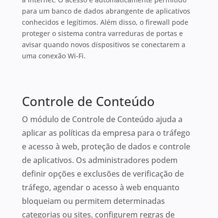
para um banco de dados abrangente de aplicativos
conhecidos e legítimos. Além disso, o firewall pode
proteger o sistema contra varreduras de portas e
avisar quando novos dispositivos se conectarem a
uma conexão Wi-Fi.
Controle de Conteúdo
O módulo de Controle de Conteúdo ajuda a
aplicar as políticas da empresa para o tráfego
e acesso à web, proteção de dados e controle
de aplicativos. Os administradores podem
definir opções e exclusões de verificação de
tráfego, agendar o acesso à web enquanto
bloqueiam ou permitem determinadas
categorias ou sites, configurem regras de