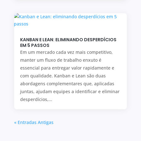
KANBAN E LEAN: ELIMINANDO DESPERDÍCIOS
EM 5 PASSOS
Em um mercado cada vez mais competitivo,
manter um fluxo de trabalho enxuto é
essencial para entregar valor rapidamente e
com qualidade. Kanban e Lean são duas
abordagens complementares que, aplicadas
juntas, ajudam equipes a identificar e eliminar
desperdícios,...
« Entradas Antigas