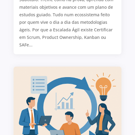
materiais objetivos e avance com um plano de
estudos guiado. Tudo num ecossistema feito
por quem vive o dia a dia das metodologias
ágeis. Por que a Escalada Ágil existe Certificar
em Scrum, Product Ownership, Kanban ou
SAFe...