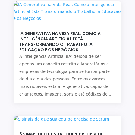
IA GENERATIVA NA VIDA REAL: COMO A
INTELIGÊNCIA ARTIFICIAL ESTÁ
TRANSFORMANDO O TRABALHO, A
EDUCAÇÃO E OS NEGÓCIOS
A Inteligência Artificial (IA) deixou de ser
apenas um conceito restrito a laboratórios e
empresas de tecnologia para se tornar parte
do dia a dia das pessoas. Entre os avanços
mais notáveis está a IA generativa, capaz de
criar textos, imagens, sons e até códigos de...
5 SINAIS DE QUE SUA EQUIPE PRECISA DE