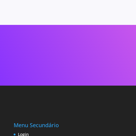
Menu Secundário
Login