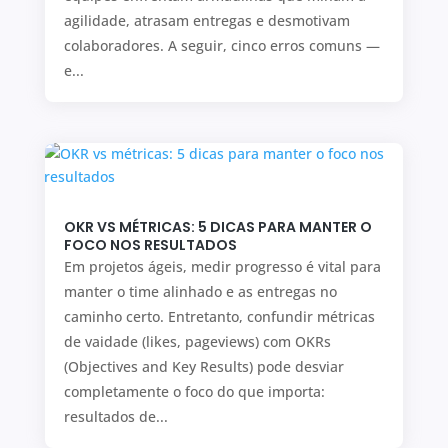
agilidade, atrasam entregas e desmotivam
colaboradores. A seguir, cinco erros comuns —
e...
OKR VS MÉTRICAS: 5 DICAS PARA MANTER O
FOCO NOS RESULTADOS
Em projetos ágeis, medir progresso é vital para
manter o time alinhado e as entregas no
caminho certo. Entretanto, confundir métricas
de vaidade (likes, pageviews) com OKRs
(Objectives and Key Results) pode desviar
completamente o foco do que importa:
resultados de...