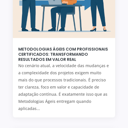
METODOLOGIAS ÁGEIS COM PROFISSIONAIS
CERTIFICADOS: TRANSFORMANDO
RESULTADOS EM VALOR REAL
No cenário atual, a velocidade das mudanças e
a complexidade dos projetos exigem muito
mais do que processos tradicionais. É preciso
ter clareza, foco em valor e capacidade de
adaptação contínua. É exatamente isso que as
Metodologias Ágeis entregam quando
aplicadas...