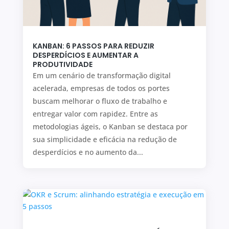
KANBAN: 6 PASSOS PARA REDUZIR
DESPERDÍCIOS E AUMENTAR A
PRODUTIVIDADE
Em um cenário de transformação digital
acelerada, empresas de todos os portes
buscam melhorar o fluxo de trabalho e
entregar valor com rapidez. Entre as
metodologias ágeis, o Kanban se destaca por
sua simplicidade e eficácia na redução de
desperdícios e no aumento da...