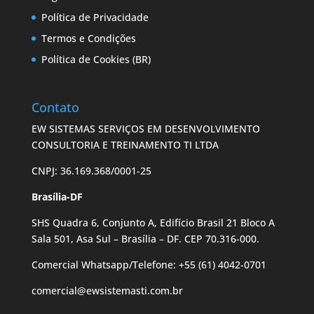
Política de Privacidade
Termos e Condições
Política de Cookies (BR)
Contato
EW SISTEMAS SERVIÇOS EM DESENVOLVIMENTO
CONSULTORIA E TREINAMENTO TI LTDA
CNPJ: 36.169.368/0001-25
Brasília-DF
SHS Quadra 6, Conjunto A, Edifício Brasil 21 Bloco A
Sala 501, Asa Sul – Brasília – DF. CEP 70.316-000.
Comercial Whatsapp/Telefone: +55 (61) 4042-0701
comercial@ewsistemasti.com.br