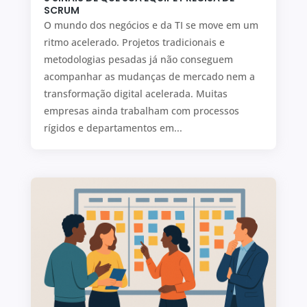
SCRUM
O mundo dos negócios e da TI se move em um
ritmo acelerado. Projetos tradicionais e
metodologias pesadas já não conseguem
acompanhar as mudanças de mercado nem a
transformação digital acelerada. Muitas
empresas ainda trabalham com processos
rígidos e departamentos em...